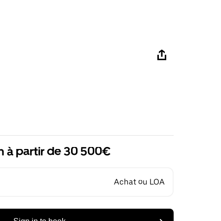
n à partir de 30 500€
Achat ou LOA