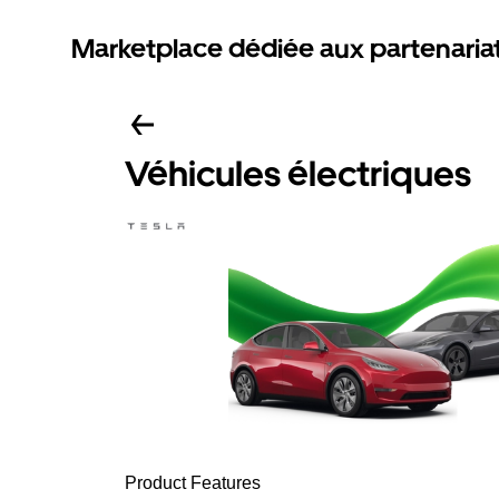
Marketplace dédiée aux partenaria
Véhicules électriques
Product Features