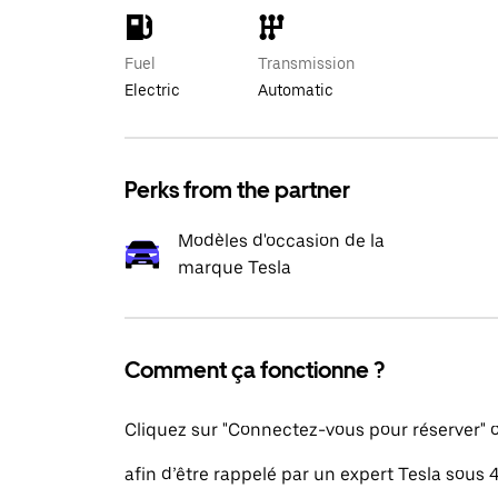
Fuel
Transmission
Electric
Automatic
Perks from the partner
Modèles d'occasion de la
marque Tesla
Comment ça fonctionne ?
Cliquez sur "Connectez-vous pour réserver"
afin d’être rappelé par un expert Tesla sous 