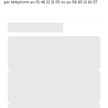
par téléphone au 01 48 22 21 05 ou au 06 80 21 81 07.