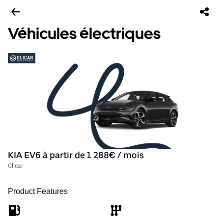
Véhicules électriques
KIA EV6 à partir de 1 288€ / mois
Clicar
Product Features