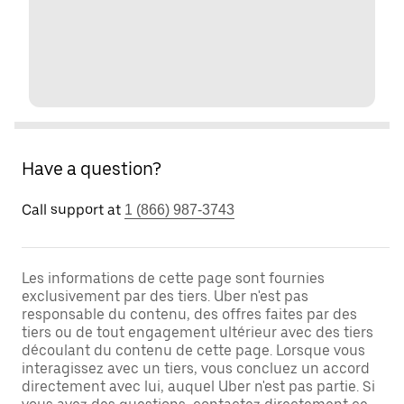
Have a question?
Call support at
1 (866) 987-3743
Les informations de cette page sont fournies
exclusivement par des tiers. Uber n'est pas
responsable du contenu, des offres faites par des
tiers ou de tout engagement ultérieur avec des tiers
découlant du contenu de cette page. Lorsque vous
interagissez avec un tiers, vous concluez un accord
directement avec lui, auquel Uber n'est pas partie. Si