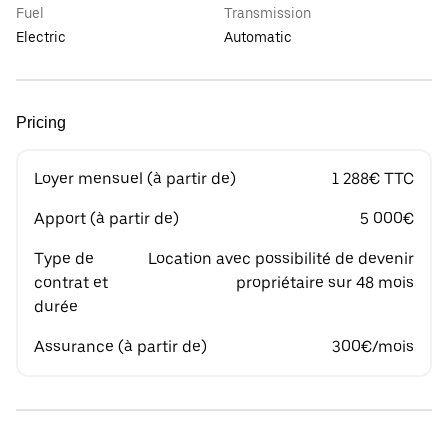
Fuel
Transmission
Electric
Automatic
Pricing
Loyer mensuel (à partir de)
1 288€ TTC
Apport (à partir de)
5 000€
Type de
Location avec possibilité de devenir
contrat et
propriétaire sur 48 mois
durée
Assurance (à partir de)
300€/mois