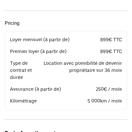
Pricing
Loyer mensuel (à partir de)
899€ TTC
Premier loyer (à partir de)
899€ TTC
Type de
Location avec possibilité de devenir
contrat et
propriétaire sur 36 mois
durée
Assurance (à partir de)
250€ / mois
Kilométrage
5 000km / mois