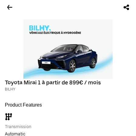
Toyota Mirai 1 à partir de 899€ / mois
BILHY
Product Features
Transmission
Automatic