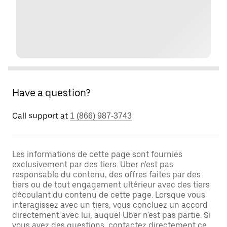
Have a question?
Call support at
1 (866) 987-3743
Les informations de cette page sont fournies
exclusivement par des tiers. Uber n'est pas
responsable du contenu, des offres faites par des
tiers ou de tout engagement ultérieur avec des tiers
découlant du contenu de cette page. Lorsque vous
interagissez avec un tiers, vous concluez un accord
directement avec lui, auquel Uber n'est pas partie. Si
vous avez des questions, contactez directement ce