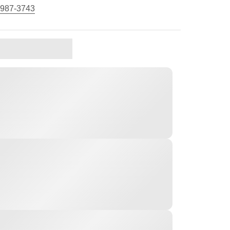
 987-3743