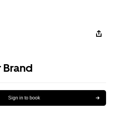
 Brand
Sign in to book