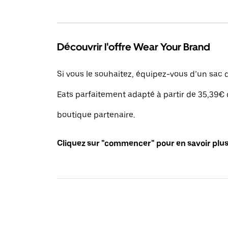
Découvrir l'offre Wear Your Brand
Si vous le souhaitez, équipez-vous d’un sac d
Eats parfaitement adapté à partir de 35,39€ 
boutique partenaire.
Cliquez sur "commencer" pour en savoir plus