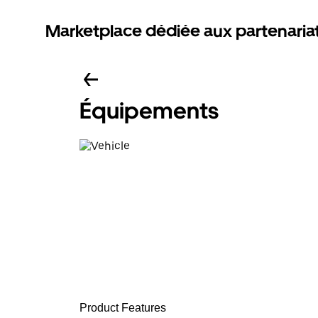
Marketplace dédiée aux partenaria
Équipements
Product Features