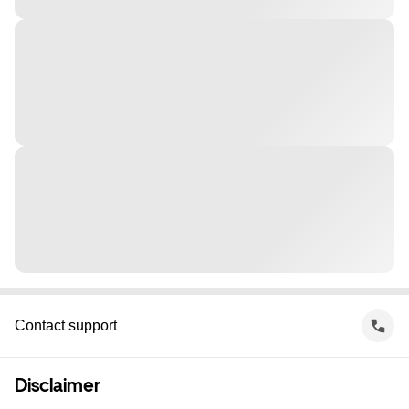
Contact support
Disclaimer