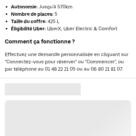
Autonomie:
Jusqu'à 570km
Nombre de places:
5
Taille du coffre:
425 L
Éligibilité Uber:
UberX, Uber Electric & Comfort
Comment ça fonctionne ?
Effectuez une demande personnalisée en cliquant sur
"Connectez-vous pour réserver" ou "Commencer", ou
par téléphone au 01 48 22 21 05 ou au 06 80 21 81 07.