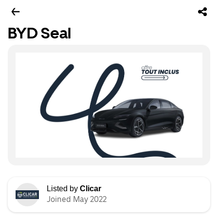
BYD Seal
Listed by
Clicar
Joined May 2022