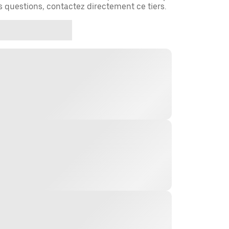
es questions, contactez directement ce tiers.