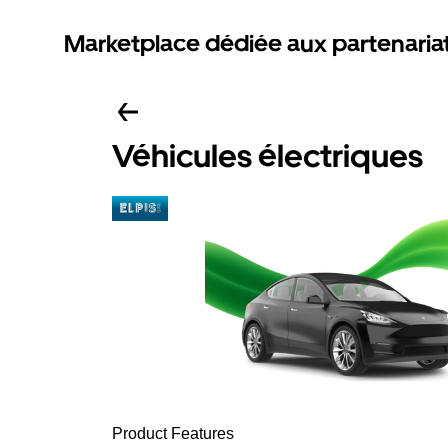
Marketplace dédiée aux partenaria
Véhicules électriques
Product Features