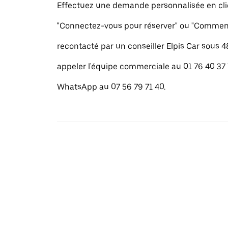
Effectuez une demande personnalisée en cli
"Connectez-vous pour réserver" ou "Commenc
recontacté par un conseiller Elpis Car sous 
appeler l'équipe commerciale au 01 76 40 37
WhatsApp au 07 56 79 71 40.