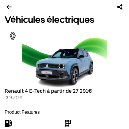
Véhicules électriques
Renault 4 E-Tech à partir de 27 291€
Renault FR
Product Features