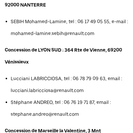
92000 NANTERRE
SEBIH Mohamed-Lamine, tel : 06 17 49 05 55, e-mail :
mohamed-lamine.sebih@renault.com
Concession de LYON SUD : 364 Rte de Vienne, 69200
Vénissieux
Lucciani LABRICCIOSA, tel : 06 78 79 09 63, email :
lucciani.labricciosa@renault.com
Stéphane ANDREO, tel : 06 76 19 71 87, email :
stephane.andreo@renault.com
Concession de Marseille la Valentine, 3 Mnt