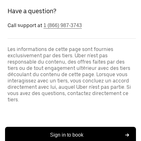
Have a question?
Call support at
1 (866) 987-3743
Les informations de cette page sont fournies
exclusivement par des tiers. Uber n'est pas
responsable du contenu, des offres faites par des
tiers ou de tout engagement ultérieur avec des tiers
découlant du contenu de cette page. Lorsque vous
interagissez avec un tiers, vous concluez un accord
directement avec lui, auquel Uber n'est pas partie. Si
vous avez des questions, contactez directement ce
tiers.
Sign in to book