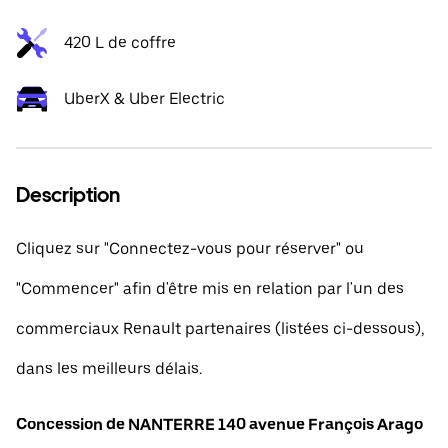
420 L de coffre
UberX & Uber Electric
Description
Cliquez sur "Connectez-vous pour réserver" ou
"Commencer" afin d'être mis en relation par l'un des
commerciaux Renault partenaires (listées ci-dessous),
dans les meilleurs délais.
Concession de NANTERRE 140 avenue François Arago