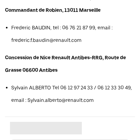
Commandant de Robien, 13011 Marseille
Frederic BAUDIN, tel : 06 76 21 87 99, email :
frederic.f.baudin@renault.com
Concession de Nice Renault Antibes-RRG, Route de
Grasse 06600 Antibes
Sylvain ALBERTO Tel 06 12 97 24 33 / 06 12 33 30 49,
email : Sylvain.alberto@renault.com