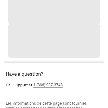
Have a question?
Call support at
1 (866) 987-3743
Les informations de cette page sont fournies