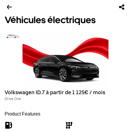
Véhicules électriques
Volkswagen ID.7 à partir de 1 125€ / mois
Drive One
Product Features