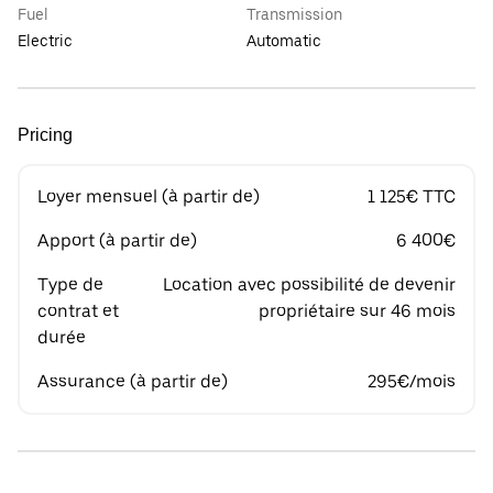
Fuel
Transmission
Electric
Automatic
Pricing
Loyer mensuel (à partir de)
1 125€ TTC
Apport (à partir de)
6 400€
Type de
Location avec possibilité de devenir
contrat et
propriétaire sur 46 mois
durée
Assurance (à partir de)
295€/mois