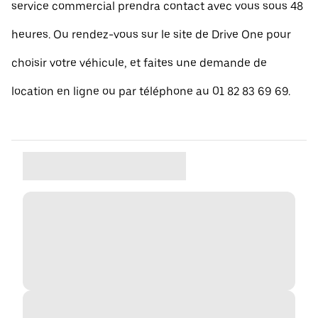
service commercial prendra contact avec vous sous 48
heures. Ou rendez-vous sur le site de Drive One pour
choisir votre véhicule, et faites une demande de
location en ligne ou par téléphone au 01 82 83 69 69.