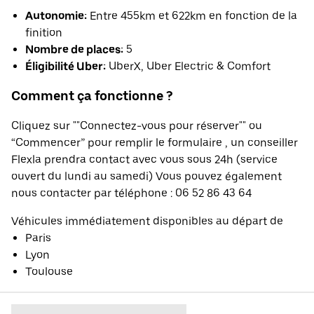
Autonomie:
Entre 455km et 622km en fonction de la
finition
Nombre de places:
5
Éligibilité Uber:
UberX, Uber Electric & Comfort
Comment ça fonctionne ?
Cliquez sur ""Connectez-vous pour réserver"" ou
“Commencer” pour remplir le formulaire , un conseiller
Flexla prendra contact avec vous sous 24h (service
ouvert du lundi au samedi) Vous pouvez également
nous contacter par téléphone : 06 52 86 43 64
Véhicules immédiatement disponibles au départ de
Paris
Lyon
Toulouse