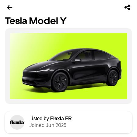
Tesla Model Y
Listed by
Flexla FR
Joined Jun 2025