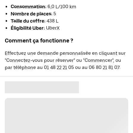
Consommation:
6,0 L/100 km
Nombre de places:
5
Taille du coffre:
438 L
Éligibilité Uber:
UberX
Comment ça fonctionne ?
Effectuez une demande personnalisée en cliquant sur
"Connectez-vous pour réserver" ou "Commencer", ou
par téléphone au 01 48 22 21 05 ou au 06 80 21 81 07.