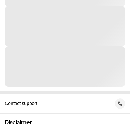
Contact support
Disclaimer