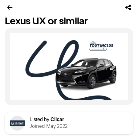
Lexus UX or similar
Listed by
Clicar
Joined May 2022