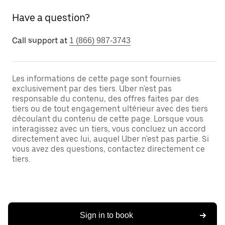
Have a question?
Call support at
1 (866) 987-3743
Les informations de cette page sont fournies
exclusivement par des tiers. Uber n'est pas
responsable du contenu, des offres faites par des
tiers ou de tout engagement ultérieur avec des tiers
découlant du contenu de cette page. Lorsque vous
interagissez avec un tiers, vous concluez un accord
directement avec lui, auquel Uber n'est pas partie. Si
vous avez des questions, contactez directement ce
tiers.
Sign in to book