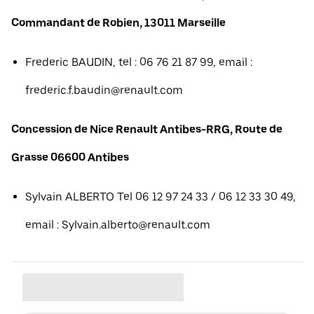
Commandant de Robien, 13011 Marseille
Frederic BAUDIN, tel : 06 76 21 87 99, email :
frederic.f.baudin@renault.com
Concession de Nice Renault Antibes-RRG, Route de
Grasse 06600 Antibes
Sylvain ALBERTO Tel 06 12 97 24 33 / 06 12 33 30 49,
email : Sylvain.alberto@renault.com