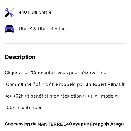
440 L de coffre
UberX & Uber Electric
Description
Cliquez sur "Connectez-vous pour réserver" ou
"Commencer" afin d'être rappelé par un expert Renault
sous 72h et bénéficier de réductions sur les modèles
100% électriques.
Concession de NANTERRE 140 avenue François Arago