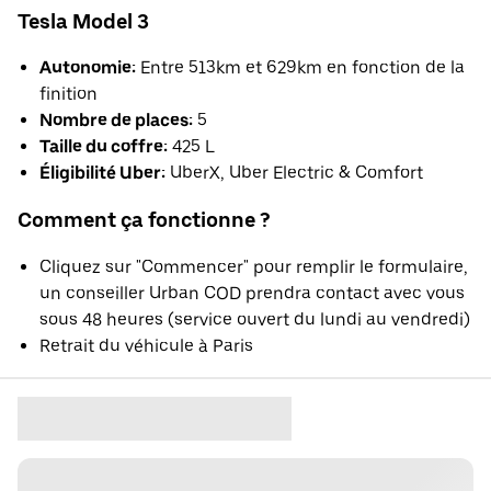
Tesla Model 3
Autonomie:
Entre 513km et 629km en fonction de la
finition
Nombre de places:
5
Taille du coffre:
425 L
Éligibilité Uber:
UberX, Uber Electric & Comfort
Comment ça fonctionne ?
Cliquez sur "Commencer" pour remplir le formulaire,
un conseiller Urban COD prendra contact avec vous
sous 48 heures (service ouvert du lundi au vendredi)
Retrait du véhicule à Paris