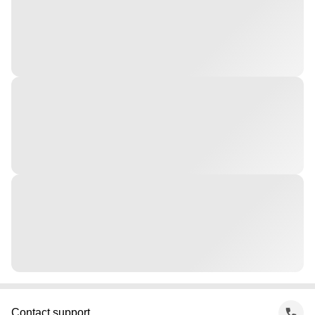
Contact support