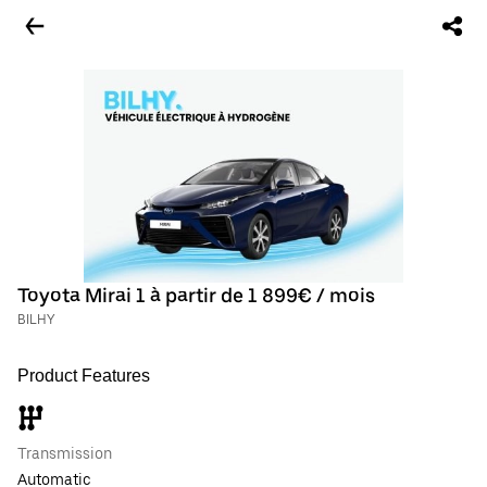
Toyota Mirai 1 à partir de 1 899€ / mois
BILHY
Product Features
Transmission
Automatic