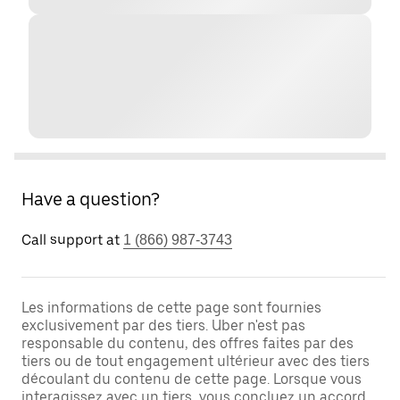
Have a question?
Call support at
1 (866) 987-3743
Les informations de cette page sont fournies
exclusivement par des tiers. Uber n'est pas
responsable du contenu, des offres faites par des
tiers ou de tout engagement ultérieur avec des tiers
découlant du contenu de cette page. Lorsque vous
interagissez avec un tiers, vous concluez un accord