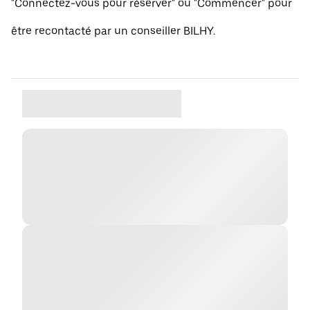
"Connectez-vous pour réserver" ou "Commencer" pour
être recontacté par un conseiller BILHY.