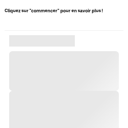
Cliquez sur "commencer" pour en savoir plus !