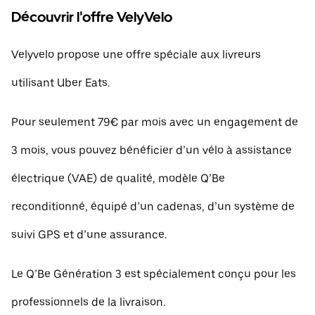
Découvrir l'offre VelyVelo
Velyvelo propose une offre spéciale aux livreurs
utilisant Uber Eats.
Pour seulement 79€ par mois avec un engagement de
3 mois, vous pouvez bénéficier d’un vélo à assistance
électrique (VAE) de qualité, modèle Q’Be
reconditionné, équipé d’un cadenas, d’un système de
suivi GPS et d’une assurance.
Le Q’Be Génération 3 est spécialement conçu pour les
professionnels de la livraison.