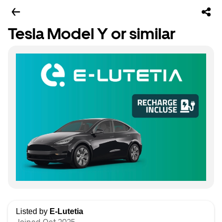
Tesla Model Y or similar
Listed by
E-Lutetia