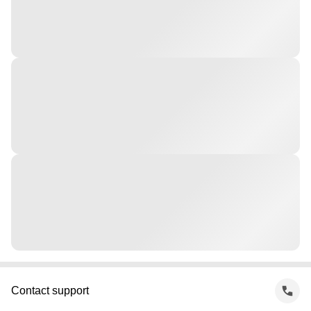
Contact support