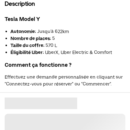
Description
Tesla Model Y
Autonomie:
Jusqu'à 622km
Nombre de places:
5
Taille du coffre:
570 L
Éligibilité Uber:
UberX, Uber Electric & Comfort
Comment ça fonctionne ?
Effectuez une demande personnalisée en cliquant sur
"Connectez-vous pour réserver" ou "Commencer".