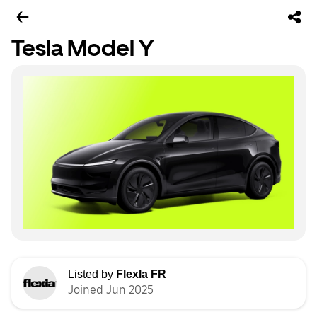
Tesla Model Y
Listed by
Flexla FR
Joined Jun 2025