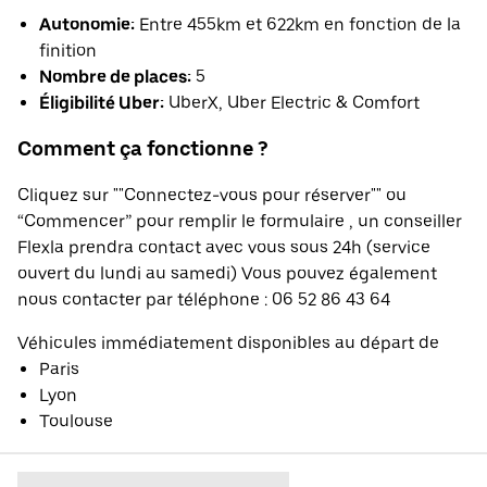
Autonomie:
Entre 455km et 622km en fonction de la
finition
Nombre de places:
5
Éligibilité Uber:
UberX, Uber Electric & Comfort
Comment ça fonctionne ?
Cliquez sur ""Connectez-vous pour réserver"" ou
“Commencer” pour remplir le formulaire , un conseiller
Flexla prendra contact avec vous sous 24h (service
ouvert du lundi au samedi) Vous pouvez également
nous contacter par téléphone : 06 52 86 43 64
Véhicules immédiatement disponibles au départ de
Paris
Lyon
Toulouse