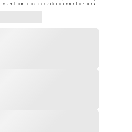
es questions, contactez directement ce tiers.