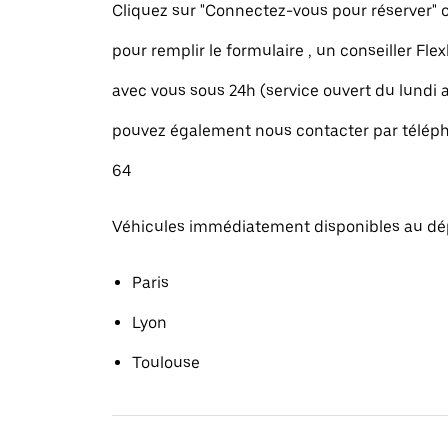
Cliquez sur "Connectez-vous pour réserver
pour remplir le formulaire , un conseiller Fle
avec vous sous 24h (service ouvert du lundi
pouvez également nous contacter par téléph
64
Véhicules immédiatement disponibles au dé
Paris
Lyon
Toulouse