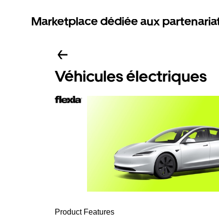
Marketplace dédiée aux partenaria
Véhicules électriques
Product Features