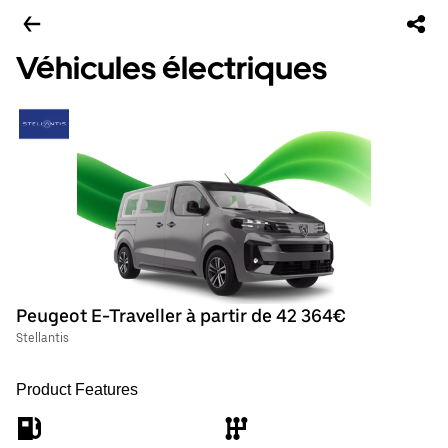
Véhicules électriques
Peugeot E-Traveller à partir de 42 364€
Stellantis
Product Features