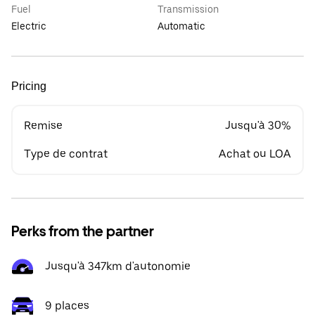
Fuel
Transmission
Electric
Automatic
Pricing
Remise
Jusqu'à 30%
Type de contrat
Achat ou LOA
Perks from the partner
Jusqu'à 347km d'autonomie
9 places