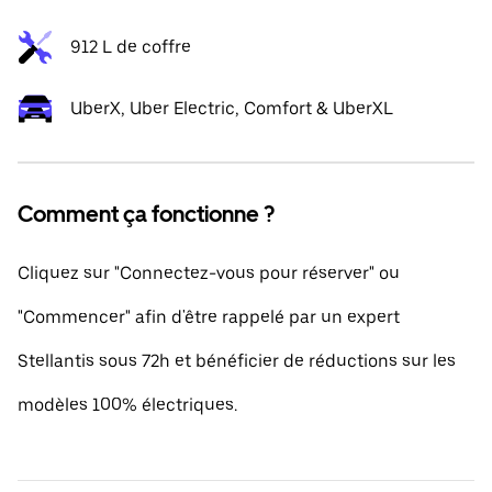
912 L de coffre
UberX, Uber Electric, Comfort & UberXL
Comment ça fonctionne ?
Cliquez sur "Connectez-vous pour réserver" ou
"Commencer" afin d'être rappelé par un expert
Stellantis sous 72h et bénéficier de réductions sur les
modèles 100% électriques.