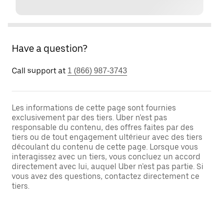
Have a question?
Call support at
1 (866) 987-3743
Les informations de cette page sont fournies
exclusivement par des tiers. Uber n'est pas
responsable du contenu, des offres faites par des
tiers ou de tout engagement ultérieur avec des tiers
découlant du contenu de cette page. Lorsque vous
interagissez avec un tiers, vous concluez un accord
directement avec lui, auquel Uber n'est pas partie. Si
vous avez des questions, contactez directement ce
tiers.