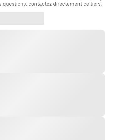
es questions, contactez directement ce tiers.