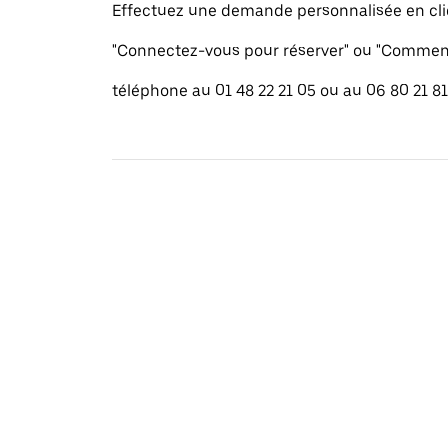
Effectuez une demande personnalisée en cli
"Connectez-vous pour réserver" ou "Commenc
téléphone au 01 48 22 21 05 ou au 06 80 21 81