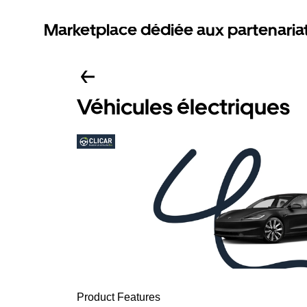
Marketplace dédiée aux partenaria
Véhicules électriques
Product Features