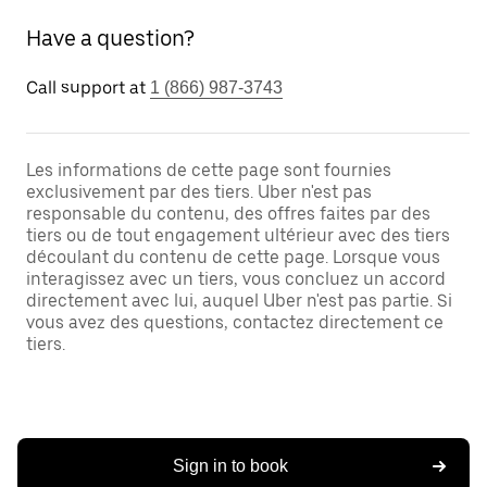
Have a question?
Call support at
1 (866) 987-3743
Les informations de cette page sont fournies
exclusivement par des tiers. Uber n'est pas
responsable du contenu, des offres faites par des
tiers ou de tout engagement ultérieur avec des tiers
découlant du contenu de cette page. Lorsque vous
interagissez avec un tiers, vous concluez un accord
directement avec lui, auquel Uber n'est pas partie. Si
vous avez des questions, contactez directement ce
tiers.
Sign in to book