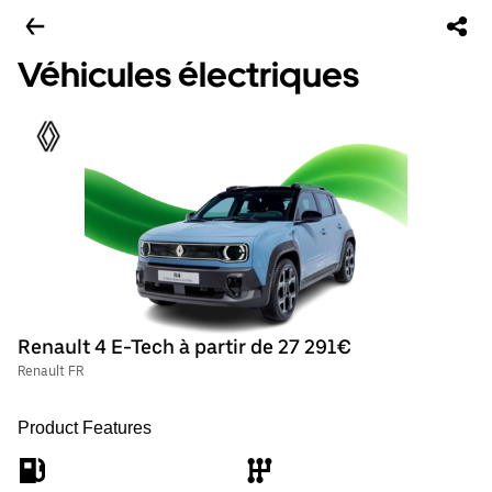
Véhicules électriques
Renault 4 E-Tech à partir de 27 291€
Renault FR
Product Features