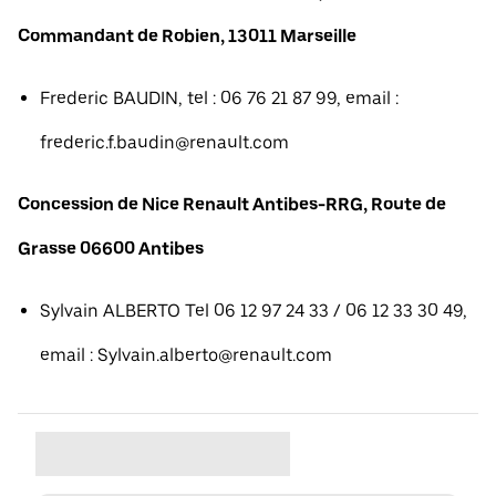
Commandant de Robien, 13011 Marseille
Frederic BAUDIN, tel : 06 76 21 87 99, email :
frederic.f.baudin@renault.com
Concession de Nice Renault Antibes-RRG, Route de
Grasse 06600 Antibes
Sylvain ALBERTO Tel 06 12 97 24 33 / 06 12 33 30 49,
email : Sylvain.alberto@renault.com