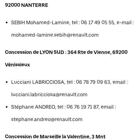
92000 NANTERRE
SEBIH Mohamed-Lamine, tel : 06 17 49 05 55, e-mail :
mohamed-lamine.sebih@renault.com
Concession de LYON SUD : 364 Rte de Vienne, 69200
Vénissieux
Lucciani LABRICCIOSA, tel : 06 78 79 09 63, email :
lucciani.labricciosa@renault.com
Stéphane ANDREO, tel : 06 76 19 71 87, email :
stephane.andreo@renault.com
Concession de Marseille la Valentine, 3 Mnt