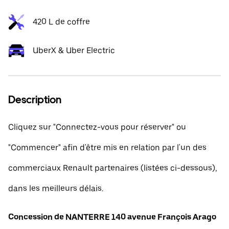
420 L de coffre
UberX & Uber Electric
Description
Cliquez sur "Connectez-vous pour réserver" ou
"Commencer" afin d'être mis en relation par l'un des
commerciaux Renault partenaires (listées ci-dessous),
dans les meilleurs délais.
Concession de NANTERRE 140 avenue François Arago