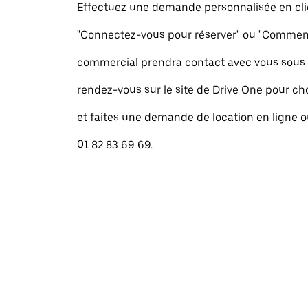
Effectuez une demande personnalisée en cli
"Connectez-vous pour réserver" ou "Commence
commercial prendra contact avec vous sous 
rendez-vous sur le site de Drive One pour cho
et faites une demande de location en ligne 
01 82 83 69 69.