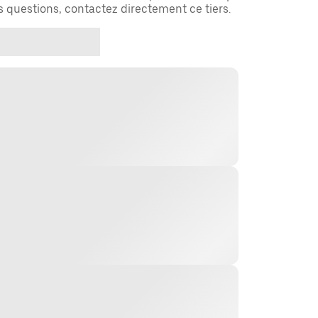
es questions, contactez directement ce tiers.