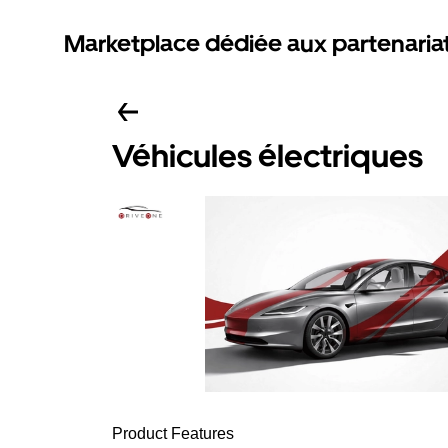
Marketplace dédiée aux partenaria
Véhicules électriques
Product Features