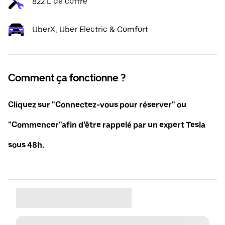
822 L de coffre
UberX, Uber Electric & Comfort
Comment ça fonctionne ?
Cliquez sur "Connectez-vous pour réserver" ou
"Commencer"afin d’être rappelé par un expert Tesla
sous 48h.