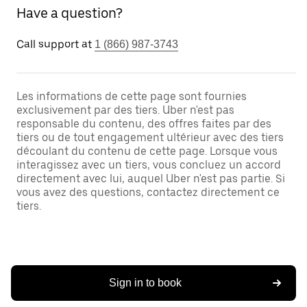
Have a question?
Call support at
1 (866) 987-3743
Les informations de cette page sont fournies
exclusivement par des tiers. Uber n'est pas
responsable du contenu, des offres faites par des
tiers ou de tout engagement ultérieur avec des tiers
découlant du contenu de cette page. Lorsque vous
interagissez avec un tiers, vous concluez un accord
directement avec lui, auquel Uber n'est pas partie. Si
vous avez des questions, contactez directement ce
tiers.
Sign in to book