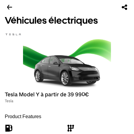
Véhicules électriques
Tesla Model Y à partir de 39 990€
Tesla
Product Features