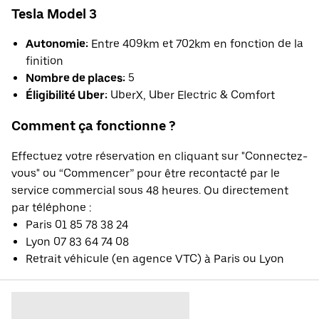
Tesla Model 3
Autonomie:
Entre 409km et 702km en fonction de la
finition
Nombre de places:
5
Éligibilité Uber:
UberX, Uber Electric & Comfort
Comment ça fonctionne ?
Effectuez votre réservation en cliquant sur "Connectez-
vous" ou “Commencer” pour être recontacté par le
service commercial sous 48 heures. Ou directement
par téléphone :
Paris 01 85 78 38 24
Lyon 07 83 64 74 08
Retrait véhicule (en agence VTC) à Paris ou Lyon