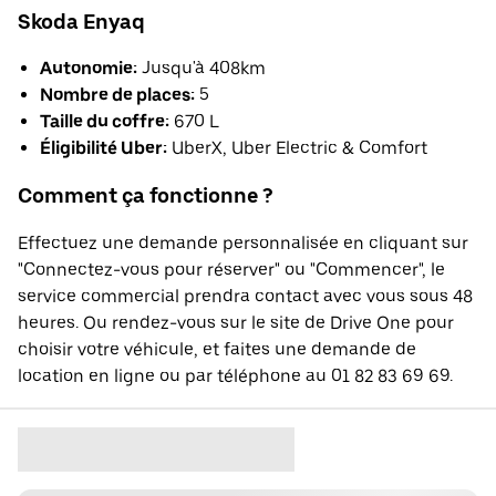
Skoda Enyaq
Autonomie:
Jusqu'à 408km
Nombre de places:
5
Taille du coffre:
670 L
Éligibilité Uber:
UberX, Uber Electric & Comfort
Comment ça fonctionne ?
Effectuez une demande personnalisée en cliquant sur
"Connectez-vous pour réserver" ou "Commencer", le
service commercial prendra contact avec vous sous 48
heures. Ou rendez-vous sur le site de Drive One pour
choisir votre véhicule, et faites une demande de
location en ligne ou par téléphone au 01 82 83 69 69.