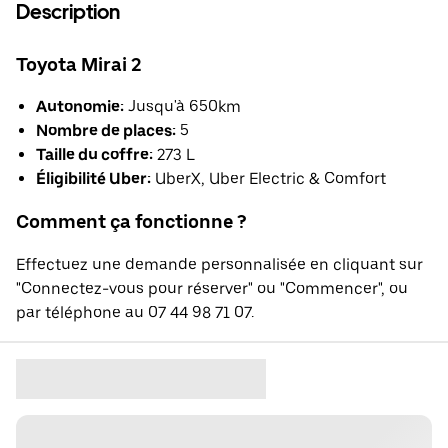
Description
Toyota Mirai 2
Autonomie:
Jusqu'à 650km
Nombre de places:
5
Taille du coffre:
273 L
Éligibilité Uber:
UberX, Uber Electric & Comfort
Comment ça fonctionne ?
Effectuez une demande personnalisée en cliquant sur
"Connectez-vous pour réserver" ou "Commencer", ou
par téléphone au 07 44 98 71 07.