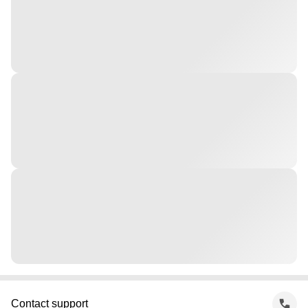
Contact support