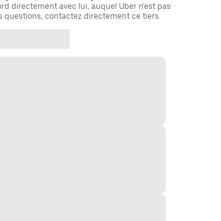
rd directement avec lui, auquel Uber n'est pas
es questions, contactez directement ce tiers.