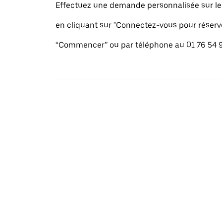
Effectuez une demande personnalisée sur le s
en cliquant sur "Connectez-vous pour réserv
“Commencer” ou par téléphone au 01 76 54 9