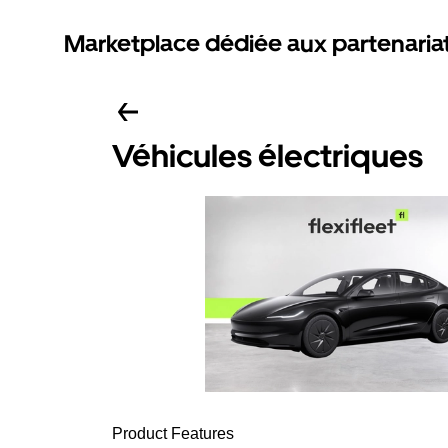
Marketplace dédiée aux partenaria
Véhicules électriques
Product Features