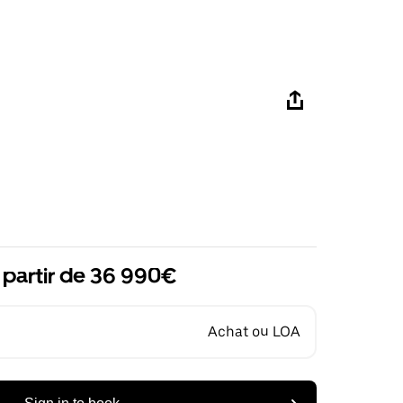
 partir de 36 990€
Achat ou LOA