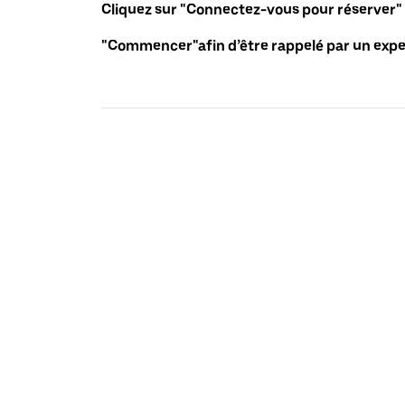
Cliquez sur "Connectez-vous pour réserver"
"Commencer"afin d’être rappelé par un exper