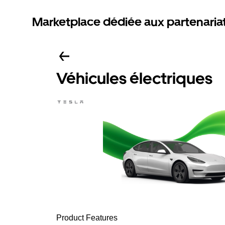
Marketplace dédiée aux partenaria
Véhicules électriques
Product Features