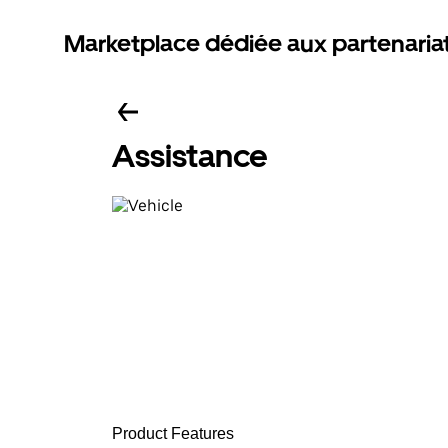
Marketplace dédiée aux partenaria
Assistance
Product Features