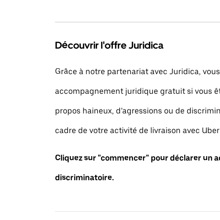
Découvrir l'offre Juridica
Grâce à notre partenariat avec Juridica, vou
accompagnement juridique gratuit si vous ê
propos haineux, d’agressions ou de discrimin
cadre de votre activité de livraison avec Uber
Cliquez sur "commencer" pour déclarer un a
discriminatoire.