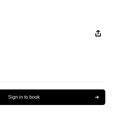
Sign in to book