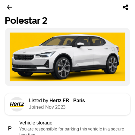
Polestar 2
Listed by
Hertz FR - Paris
Joined Nov 2023
Vehicle storage
You are responsible for parking this vehicle in a secure