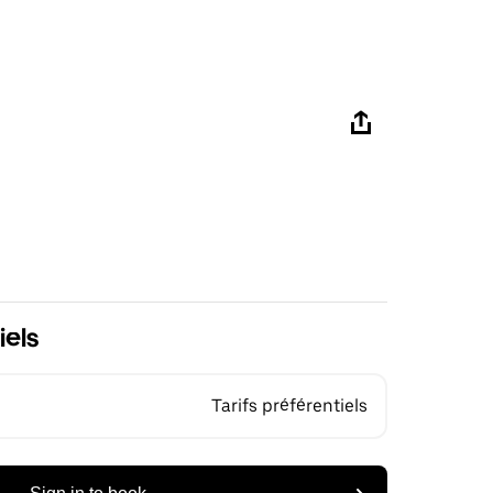
iels
Tarifs préférentiels