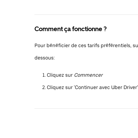
Comment ça fonctionne ?
Pour bénéficier de ces tarifs préférentiels, su
dessous:
Cliquez sur
Commencer
Cliquez sur 'Continuer avec Uber Driver'