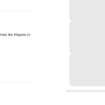
ivez les étapes ci-