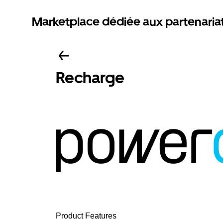
Marketplace dédiée aux partenaria
Recharge
Product Features