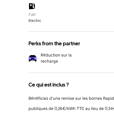
Fuel
Electric
Perks from the partner
Réduction sur la
recharge
Ce qui est inclus ?
Bénéficiez d’une remise sur les bornes Rapid
publiques de 0,28 €/kWh TTC au lieu de 0,34