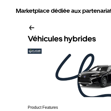
Marketplace dédiée aux partenaria
Véhicules hybrides
Product Features