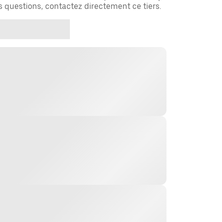
es questions, contactez directement ce tiers.