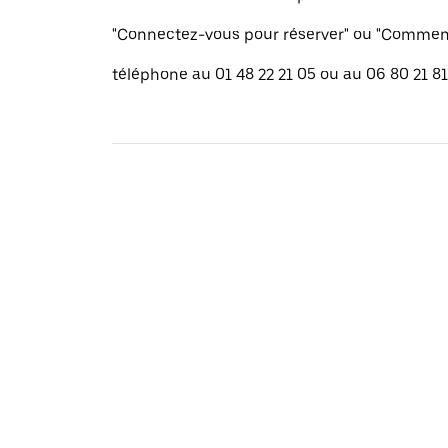
"Connectez-vous pour réserver" ou "Commenc
téléphone au 01 48 22 21 05 ou au 06 80 21 81