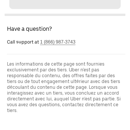
Have a question?
Call support at
1 (866) 987-3743
Les informations de cette page sont fournies
exclusivement par des tiers. Uber n'est pas
responsable du contenu, des offres faites par des
tiers ou de tout engagement ultérieur avec des tiers
découlant du contenu de cette page. Lorsque vous
interagissez avec un tiers, vous concluez un accord
directement avec lui, auquel Uber n'est pas partie. Si
vous avez des questions, contactez directement ce
tiers.