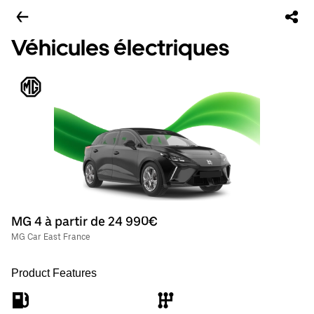
Véhicules électriques
MG 4 à partir de 24 990€
MG Car East France
Product Features