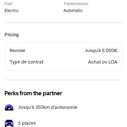
Fuel
Transmission
Electric
Automatic
Pricing
Remise
Jusqu'à 5 000€
Type de contrat
Achat ou LOA
Perks from the partner
Jusqu'à 350km d'autonomie
5 places