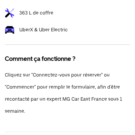
363 L de coffre
UberX & Uber Electric
Comment ça fonctionne ?
Cliquez sur "Connectez-vous pour réserver" ou
"Commencer" pour remplir le formulaire, afin d'être
recontacté par un expert MG Car East France sous 1
semaine.