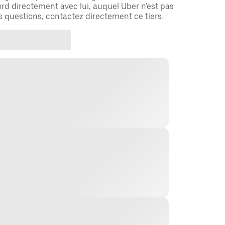
rd directement avec lui, auquel Uber n'est pas
es questions, contactez directement ce tiers.