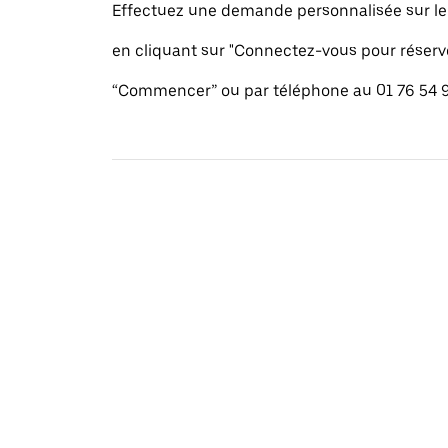
Effectuez une demande personnalisée sur le s
en cliquant sur "Connectez-vous pour réserv
“Commencer” ou par téléphone au 01 76 54 9