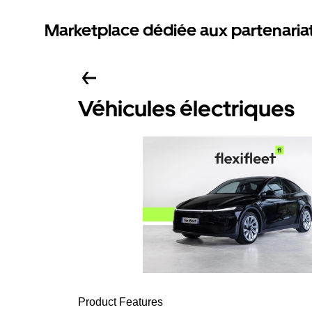
Marketplace dédiée aux partenaria
Véhicules électriques
Product Features