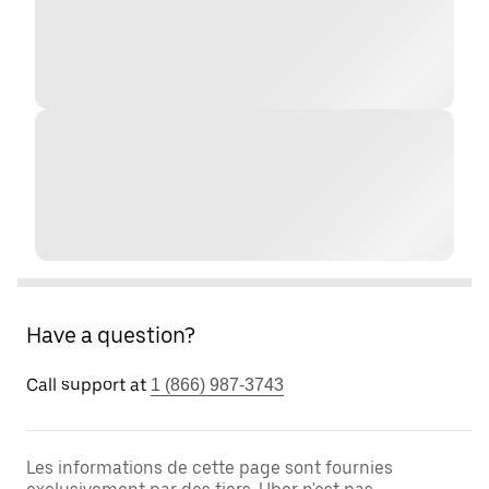
Have a question?
Call support at
1 (866) 987-3743
Les informations de cette page sont fournies