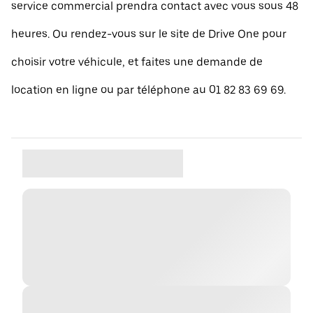
service commercial prendra contact avec vous sous 48
heures. Ou rendez-vous sur le site de Drive One pour
choisir votre véhicule, et faites une demande de
location en ligne ou par téléphone au 01 82 83 69 69.