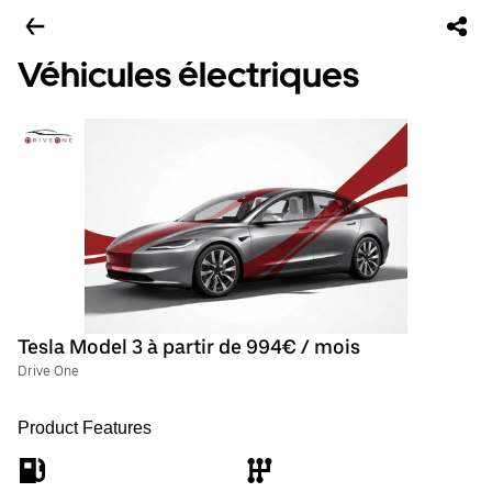
Véhicules électriques
Tesla Model 3 à partir de 994€ / mois
Drive One
Product Features