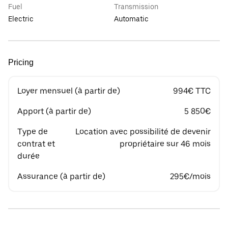
Fuel
Transmission
Electric
Automatic
Pricing
Loyer mensuel (à partir de)
994€ TTC
Apport (à partir de)
5 850€
Type de
Location avec possibilité de devenir
contrat et
propriétaire sur 46 mois
durée
Assurance (à partir de)
295€/mois