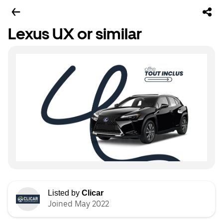
Lexus UX or similar
Listed by
Clicar
Joined May 2022