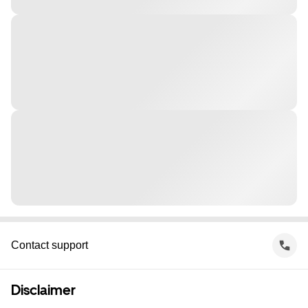
Contact support
Disclaimer