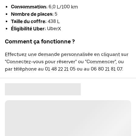
Consommation:
6,0 L/100 km
Nombre de places:
5
Taille du coffre:
438 L
Éligibilité Uber:
UberX
Comment ça fonctionne ?
Effectuez une demande personnalisée en cliquant sur
"Connectez-vous pour réserver" ou "Commencer", ou
par téléphone au 01 48 22 21 05 ou au 06 80 21 81 07.