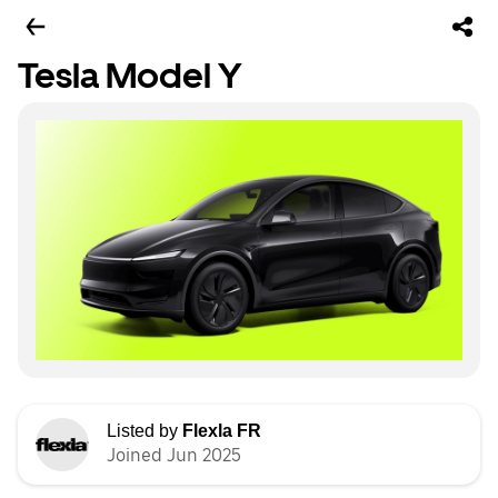
Tesla Model Y
Listed by
Flexla FR
Joined Jun 2025