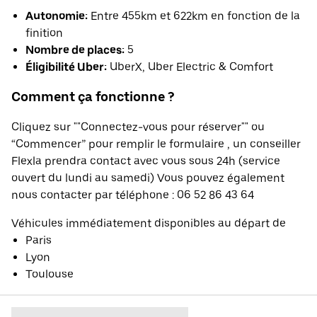
Autonomie:
Entre 455km et 622km en fonction de la
finition
Nombre de places:
5
Éligibilité Uber:
UberX, Uber Electric & Comfort
Comment ça fonctionne ?
Cliquez sur ""Connectez-vous pour réserver"" ou
“Commencer” pour remplir le formulaire , un conseiller
Flexla prendra contact avec vous sous 24h (service
ouvert du lundi au samedi) Vous pouvez également
nous contacter par téléphone : 06 52 86 43 64
Véhicules immédiatement disponibles au départ de
Paris
Lyon
Toulouse