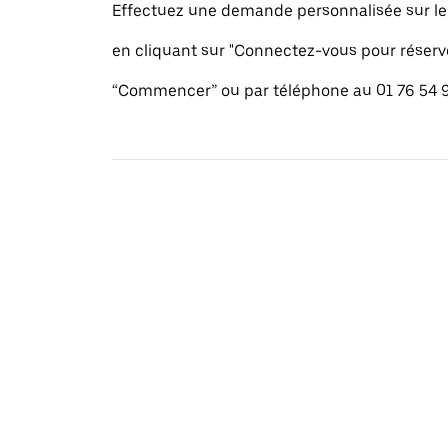
Effectuez une demande personnalisée sur le s
en cliquant sur "Connectez-vous pour réserv
“Commencer” ou par téléphone au 01 76 54 9