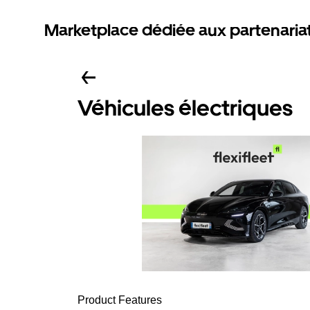
Marketplace dédiée aux partenaria
Véhicules électriques
Product Features