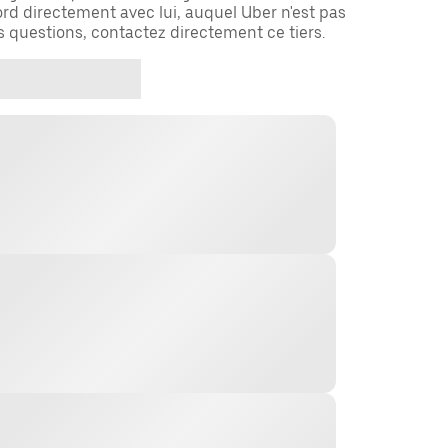
rd directement avec lui, auquel Uber n'est pas
es questions, contactez directement ce tiers.