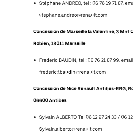
Stéphane ANDREO, tel : 06 76 19 71 87, emai
stephane.andreo@renault.com
Concession de Marseille la Valentine, 3 Mn
Robien, 13011 Marseille
Frederic BAUDIN, tel : 06 76 21 87 99, email
frederic.f.baudin@renault.com
Concession de Nice Renault Antibes-RRG, R
06600 Antibes
Sylvain ALBERTO Tel 06 12 97 24 33 / 06 12 
Sylvain.alberto@renault.com