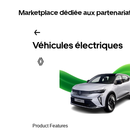
Marketplace dédiée aux partenaria
Véhicules électriques
Product Features