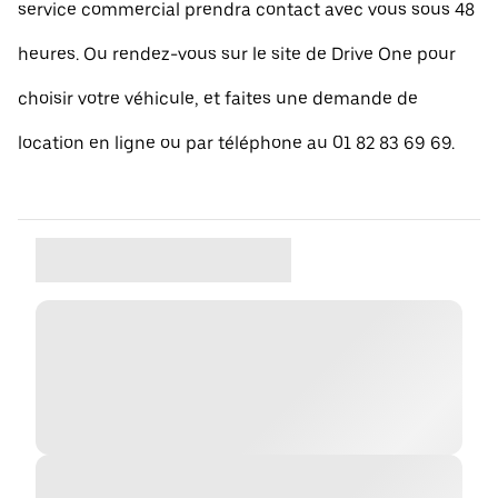
service commercial prendra contact avec vous sous 48
heures. Ou rendez-vous sur le site de Drive One pour
choisir votre véhicule, et faites une demande de
location en ligne ou par téléphone au 01 82 83 69 69.