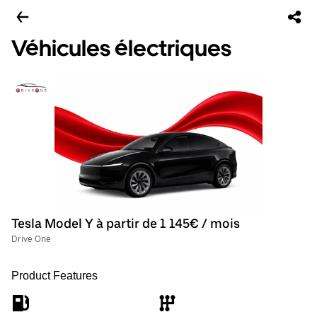
Véhicules électriques
Tesla Model Y à partir de 1 145€ / mois
Drive One
Product Features