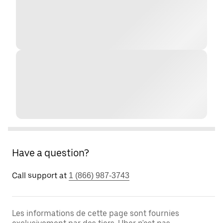
Have a question?
Call support at
1 (866) 987-3743
Les informations de cette page sont fournies