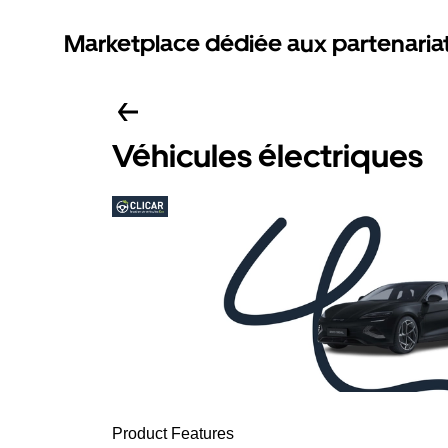
Marketplace dédiée aux partenaria
Véhicules électriques
Product Features