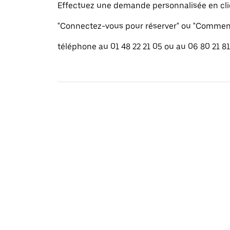
Effectuez une demande personnalisée en cli
"Connectez-vous pour réserver" ou "Commenc
téléphone au 01 48 22 21 05 ou au 06 80 21 81