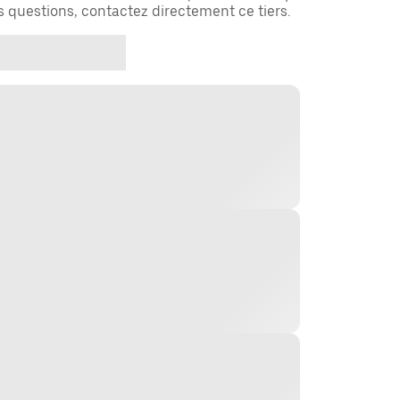
es questions, contactez directement ce tiers.