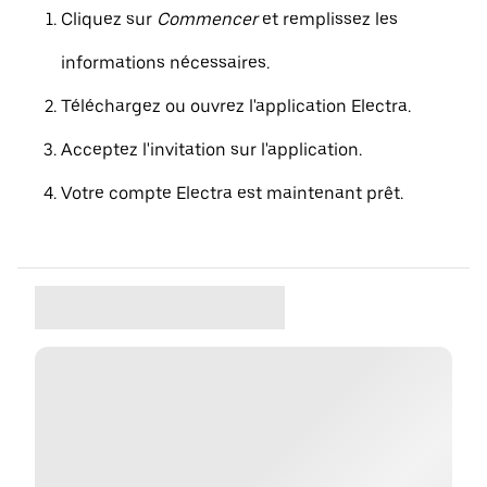
Cliquez sur
Commencer
et remplissez les
informations nécessaires.
Téléchargez ou ouvrez l'application Electra.
Acceptez l'invitation sur l'application.
Votre compte Electra est maintenant prêt.