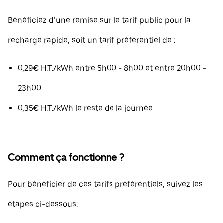
Bénéficiez d’une remise sur le tarif public pour la
recharge rapide, soit un tarif préférentiel de :
0,29€ H.T./kWh entre 5h00 - 8h00 et entre 20h00 -
23h00
0,35€ H.T./kWh le reste de la journée
Comment ça fonctionne ?
Pour bénéficier de ces tarifs préférentiels, suivez les
étapes ci-dessous: