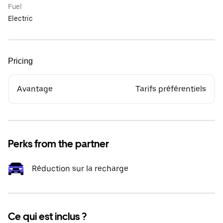
Fuel
Electric
Pricing
Avantage
Tarifs préférentiels
Perks from the partner
Réduction sur la recharge
Ce qui est inclus ?