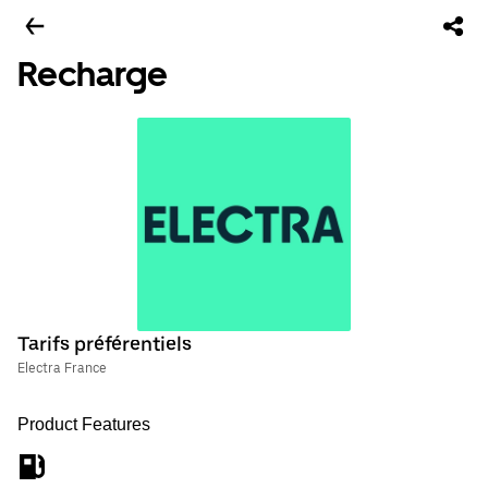
Recharge
Tarifs préférentiels
Electra France
Product Features