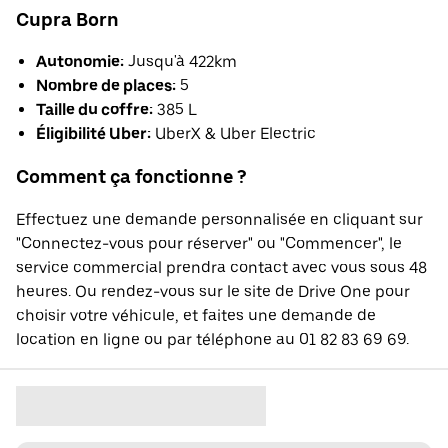
Cupra Born
Autonomie:
Jusqu'à 422km
Nombre de places:
5
Taille du coffre:
385 L
Éligibilité Uber:
UberX & Uber Electric
Comment ça fonctionne ?
Effectuez une demande personnalisée en cliquant sur
"Connectez-vous pour réserver" ou "Commencer", le
service commercial prendra contact avec vous sous 48
heures. Ou rendez-vous sur le site de Drive One pour
choisir votre véhicule, et faites une demande de
location en ligne ou par téléphone au 01 82 83 69 69.