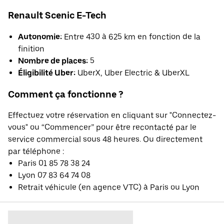
Renault Scenic E-Tech
Autonomie:
Entre 430 à 625 km en fonction de la
finition
Nombre de places:
5
Éligibilité Uber:
UberX, Uber Electric & UberXL
Comment ça fonctionne ?
Effectuez votre réservation en cliquant sur "Connectez-
vous" ou “Commencer” pour être recontacté par le
service commercial sous 48 heures. Ou directement
par téléphone :
Paris 01 85 78 38 24
Lyon 07 83 64 74 08
Retrait véhicule (en agence VTC) à Paris ou Lyon