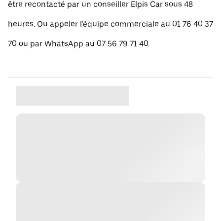
être recontacté par un conseiller Elpis Car sous 48
heures. Ou appeler l'équipe commerciale au 01 76 40 37
70 ou par WhatsApp au 07 56 79 71 40.