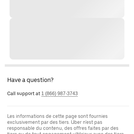
Have a question?
Call support at
1 (866) 987-3743
Les informations de cette page sont fournies
exclusivement par des tiers. Uber n'est pas
responsable du contenu, des offres faites par des