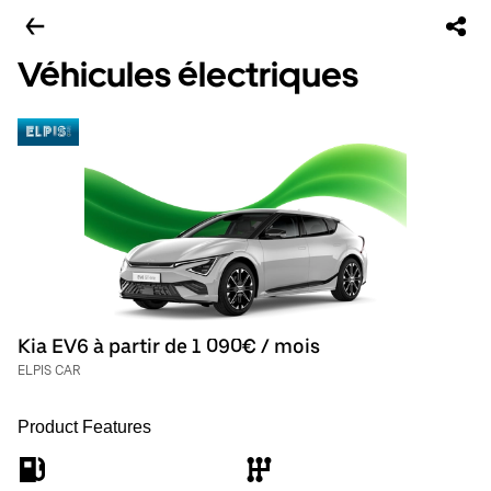
Véhicules électriques
Kia EV6 à partir de 1 090€ / mois
ELPIS CAR
Product Features