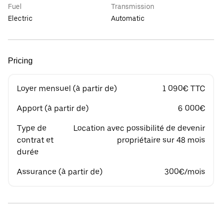
Fuel
Transmission
Electric
Automatic
Pricing
Loyer mensuel (à partir de)
1 090€ TTC
Apport (à partir de)
6 000€
Type de
Location avec possibilité de devenir
contrat et
propriétaire sur 48 mois
durée
Assurance (à partir de)
300€/mois