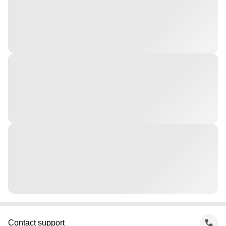
Contact support