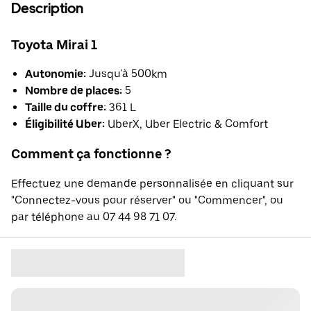
Description
Toyota Mirai 1
Autonomie:
Jusqu'à 500km
Nombre de places:
5
Taille du coffre:
361 L
Éligibilité Uber:
UberX, Uber Electric & Comfort
Comment ça fonctionne ?
Effectuez une demande personnalisée en cliquant sur
"Connectez-vous pour réserver" ou "Commencer", ou
par téléphone au 07 44 98 71 07.