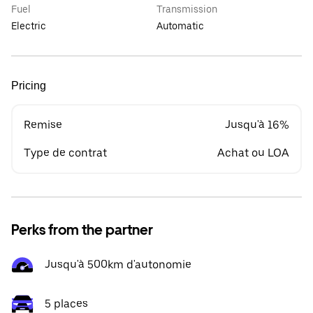
Fuel
Transmission
Electric
Automatic
Pricing
Remise
Jusqu'à 16%
Type de contrat
Achat ou LOA
Perks from the partner
Jusqu'à 500km d'autonomie
5 places