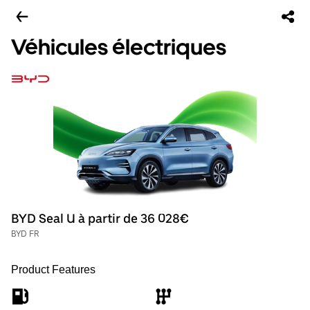
Véhicules électriques
BYD Seal U à partir de 36 028€
BYD FR
Product Features