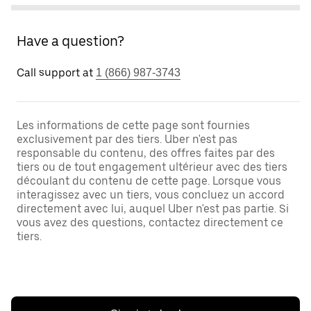
Have a question?
Call support at
1 (866) 987-3743
Les informations de cette page sont fournies
exclusivement par des tiers. Uber n'est pas
responsable du contenu, des offres faites par des
tiers ou de tout engagement ultérieur avec des tiers
découlant du contenu de cette page. Lorsque vous
interagissez avec un tiers, vous concluez un accord
directement avec lui, auquel Uber n'est pas partie. Si
vous avez des questions, contactez directement ce
tiers.