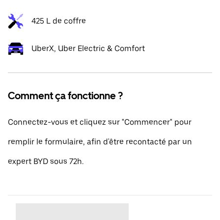
425 L de coffre
UberX, Uber Electric & Comfort
Comment ça fonctionne ?
Connectez-vous et cliquez sur "Commencer" pour
remplir le formulaire, afin d'être recontacté par un
expert BYD sous 72h.