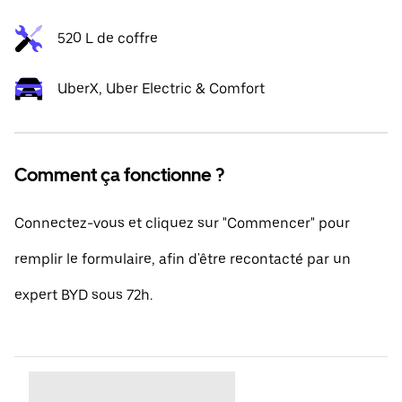
520 L de coffre
UberX, Uber Electric & Comfort
Comment ça fonctionne ?
Connectez-vous et cliquez sur "Commencer" pour
remplir le formulaire, afin d'être recontacté par un
expert BYD sous 72h.