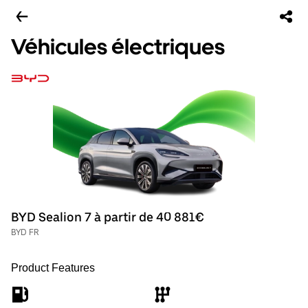
Véhicules électriques
BYD Sealion 7 à partir de 40 881€
BYD FR
Product Features