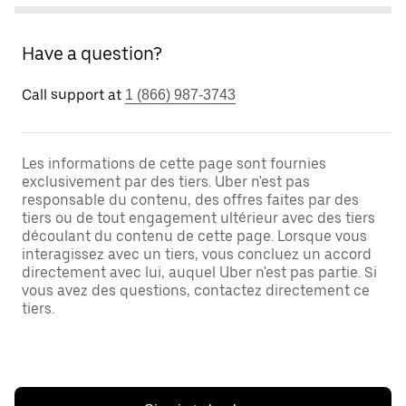
Have a question?
Call support at
1 (866) 987-3743
Les informations de cette page sont fournies
exclusivement par des tiers. Uber n'est pas
responsable du contenu, des offres faites par des
tiers ou de tout engagement ultérieur avec des tiers
découlant du contenu de cette page. Lorsque vous
interagissez avec un tiers, vous concluez un accord
directement avec lui, auquel Uber n'est pas partie. Si
vous avez des questions, contactez directement ce
tiers.