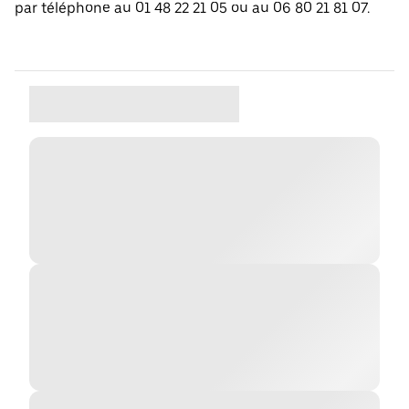
par téléphone au 01 48 22 21 05 ou au 06 80 21 81 07.