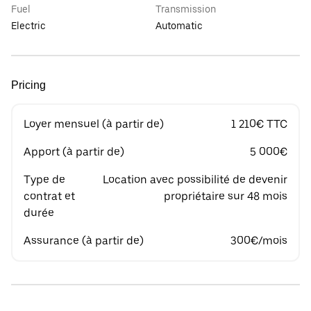
Fuel
Transmission
Electric
Automatic
Pricing
Loyer mensuel (à partir de)
1 210€ TTC
Apport (à partir de)
5 000€
Type de
Location avec possibilité de devenir
contrat et
propriétaire sur 48 mois
durée
Assurance (à partir de)
300€/mois