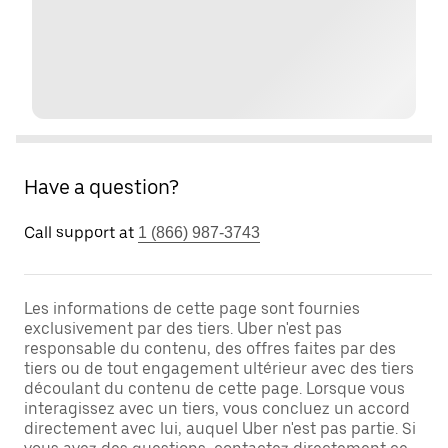
Have a question?
Call support at
1 (866) 987-3743
Les informations de cette page sont fournies
exclusivement par des tiers. Uber n'est pas
responsable du contenu, des offres faites par des
tiers ou de tout engagement ultérieur avec des tiers
découlant du contenu de cette page. Lorsque vous
interagissez avec un tiers, vous concluez un accord
directement avec lui, auquel Uber n'est pas partie. Si