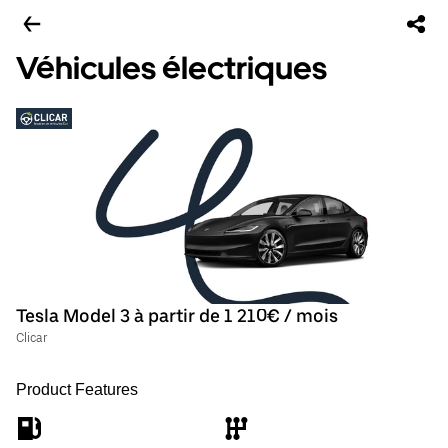
Véhicules électriques
Tesla Model 3 à partir de 1 210€ / mois
Clicar
Product Features