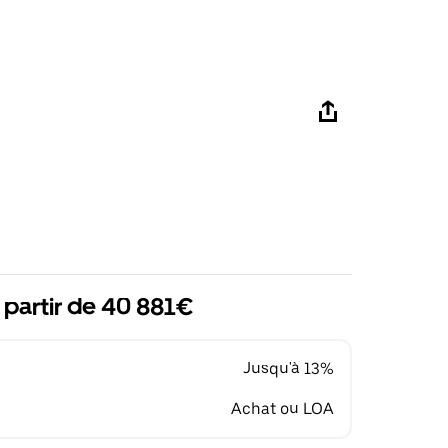
 partir de 40 881€
Jusqu'à 13%
Achat ou LOA