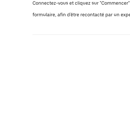
Connectez-vous et cliquez sur "Commencer" 
formulaire, afin d'être recontacté par un exp