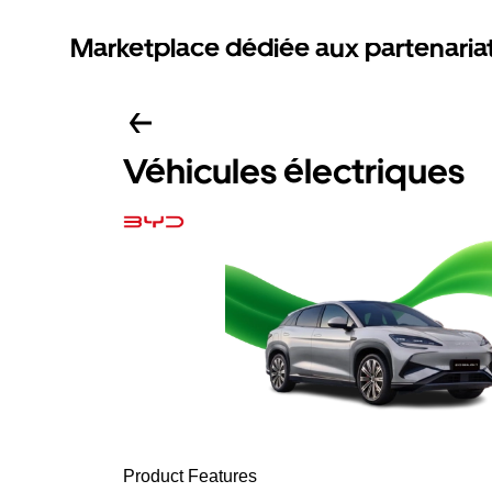
Marketplace dédiée aux partenaria
Véhicules électriques
Product Features