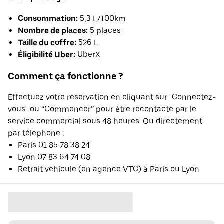
Consommation:
5,3 L/100km
Nombre de places:
5 places
Taille du coffre:
526 L
Éligibilité Uber:
UberX
Comment ça fonctionne ?
Effectuez votre réservation en cliquant sur "Connectez-
vous" ou “Commencer” pour être recontacté par le
service commercial sous 48 heures. Ou directement
par téléphone :
Paris 01 85 78 38 24
Lyon 07 83 64 74 08
Retrait véhicule (en agence VTC) à Paris ou Lyon